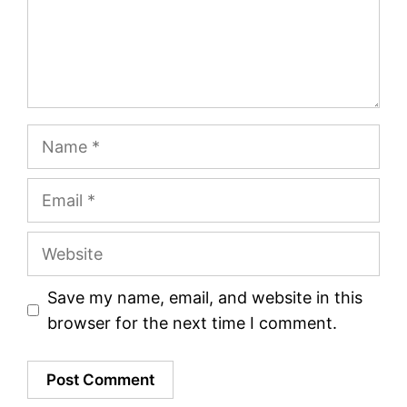
Name
Email
Website
Save my name, email, and website in this
browser for the next time I comment.