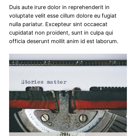
Duis aute irure dolor in reprehenderit in
voluptate velit esse cillum dolore eu fugiat
nulla pariatur. Excepteur sint occaecat
cupidatat non proident, sunt in culpa qui
officia deserunt mollit anim id est laborum.