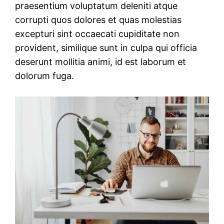
praesentium voluptatum deleniti atque
corrupti quos dolores et quas molestias
excepturi sint occaecati cupiditate non
provident, similique sunt in culpa qui officia
deserunt mollitia animi, id est laborum et
dolorum fuga.