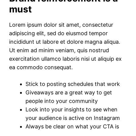
must
Lorem ipsum dolor sit amet, consectetur
adipiscing elit, sed do eiusmod tempor
incididunt ut labore et dolore magna aliqua.
Ut enim ad minim veniam, quis nostrud
exercitation ullamco laboris nisi ut aliquip ex
ea commodo consequat.
Stick to posting schedules that work
Giveaways are a great way to get
people into your community
Look into your insights to see when
your audience is active on Instagram
Always be clear on what your CTA is