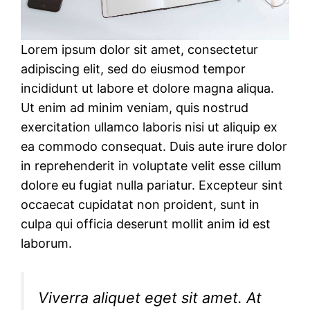
Lorem ipsum dolor sit amet, consectetur
adipiscing elit, sed do eiusmod tempor
incididunt ut labore et dolore magna aliqua.
Ut enim ad minim veniam, quis nostrud
exercitation ullamco laboris nisi ut aliquip ex
ea commodo consequat. Duis aute irure dolor
in reprehenderit in voluptate velit esse cillum
dolore eu fugiat nulla pariatur. Excepteur sint
occaecat cupidatat non proident, sunt in
culpa qui officia deserunt mollit anim id est
laborum.
Viverra aliquet eget sit amet. At