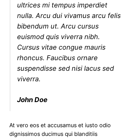
ultrices mi tempus imperdiet
nulla. Arcu dui vivamus arcu felis
bibendum ut. Arcu cursus
euismod quis viverra nibh.
Cursus vitae congue mauris
rhoncus. Faucibus ornare
suspendisse sed nisi lacus sed
viverra.
John Doe
At vero eos et accusamus et iusto odio
dignissimos ducimus qui blanditiis